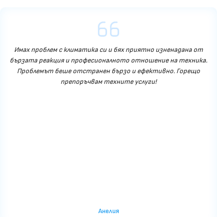
Имах проблем с климатика си и бях приятно изненадана от
бързата реакция и професионалното отношение на техника.
Проблемът беше отстранен бързо и ефективно. Горещо
препоръчвам техните услуги!
Анелия