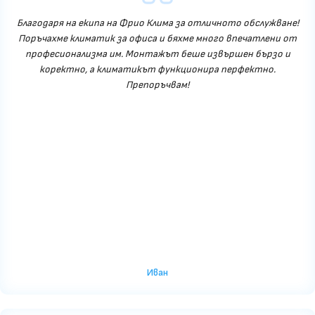
Благодаря на екипа на Фрио Клима за отличното обслужване!
Поръчахме климатик за офиса и бяхме много впечатлени от
професионализма им. Монтажът беше извършен бързо и
коректно, а климатикът функционира перфектно.
Препоръчвам!
Иван