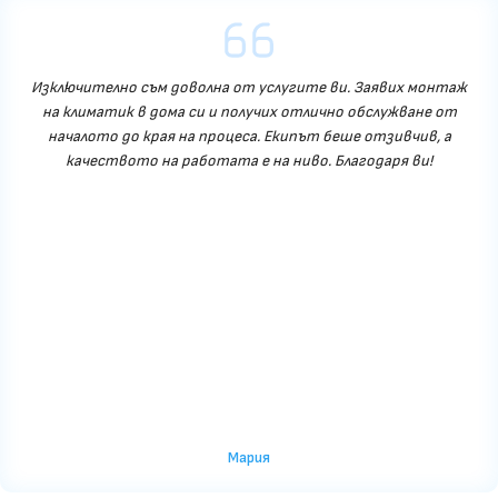
Изключително съм доволна от услугите ви. Заявих монтаж
на климатик в дома си и получих отлично обслужване от
началото до края на процеса. Екипът беше отзивчив, а
качеството на работата е на ниво. Благодаря ви!
Мария