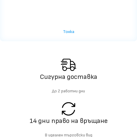
Тонка
Сигурна доставка
До 2 работни дни
14 дни право на връщане
В идеален търговски вид