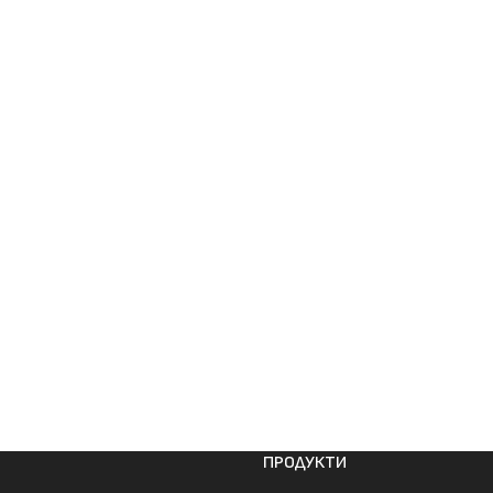
ПРОДУКТИ