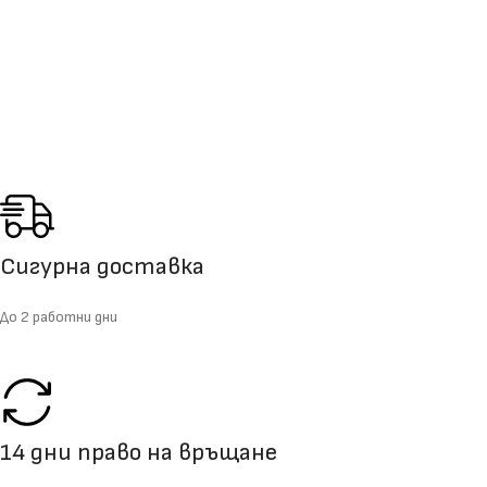
Сигурна доставка
До 2 работни дни
14 дни право на връщане