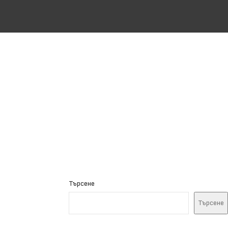
Търсене
Търсене