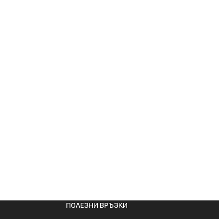
ПОЛЕЗНИ ВРЪЗКИ