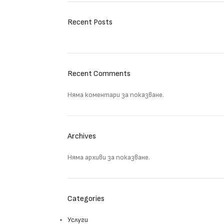
Recent Posts
Recent Comments
Няма коментари за показване.
Archives
Няма архиви за показване.
Categories
Услуги