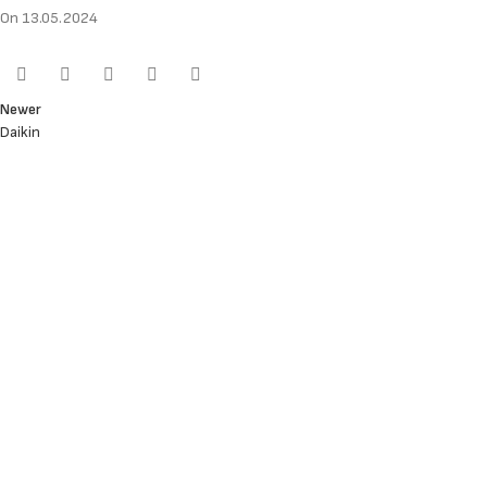
On 13.05.2024
Newer
Daikin