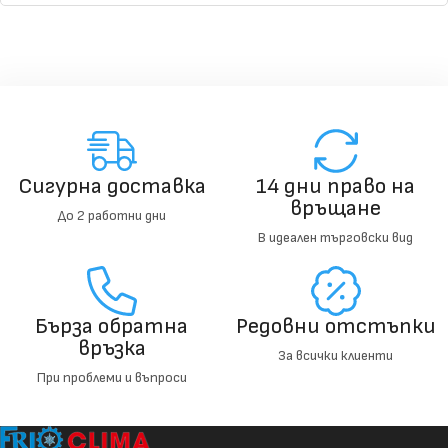
Сигурна доставка
14 дни право на
връщане
До 2 работни дни
В идеален търговски вид
Бърза обратна
Редовни отстъпки
връзка
За всички клиенти
При проблеми и въпроси