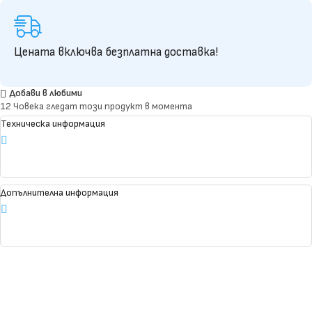
Цената включва безплатна доставка!
Добави в любими
12
Човека гледат този продукт в момента
Техническа информация
Допълнителна информация