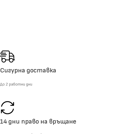
Сигурна доставка
До 2 работни дни
14 дни право на връщане