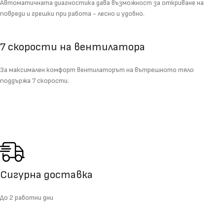
Автоматичната диагностика дава възможност за откриване на
повреди и грешки при работа - лесно и удобно.
7 скорости на вентилатора
За максимален комфорт вентилаторът на вътрешното тяло
поддържа 7 скорости.
Сигурна доставка
До 2 работни дни