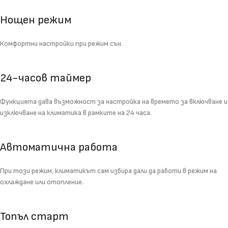
Нощен режим
Комфортни настройки при режим сън.
24-часов таймер
Функцията дава възможност за настройка на времето за включване и
изключване на климатика в рамките на 24 часа.
Автоматична работа
При този режим, климатикът сам избира дали да работи в режим на
охлаждане или отопление.
Топъл старт