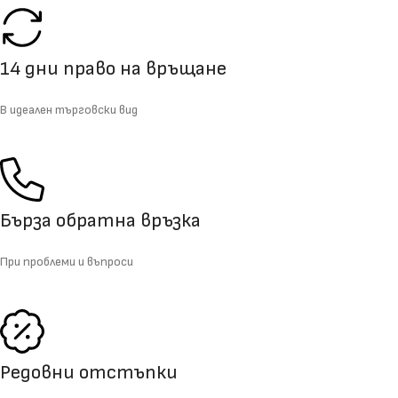
14 дни право на връщане
В идеален търговски вид
Бърза обратна връзка
При проблеми и въпроси
Редовни отстъпки