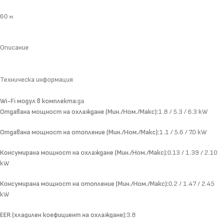
60
м.
Описание
Техническа информация
Wi-Fi модул в комплекта:
да
Отдавана мощност на охлаждане (Мин./Ном./Макс):
1.8 / 5.3 / 6.3 kW
Отдавана мощност на отопление (Мин./Ном./Макс):
1.1 / 5.6 / 7.0 kW
Консумирана мощност на охлаждане (Мин./Ном./Макс):
0.13 / 1.39 / 2.10
kW
Консумирана мощност на отопление (Мин./Ном./Макс):
0.2 / 1.47 / 2.45
kW
EER (хладилен коефициент на охлаждане):
3.8