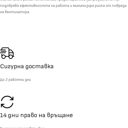
подобрява ефективността на работа и минимизира риска от повреда
на вентилатора.
Сигурна доставка
До 2 работни дни
14 дни право на връщане