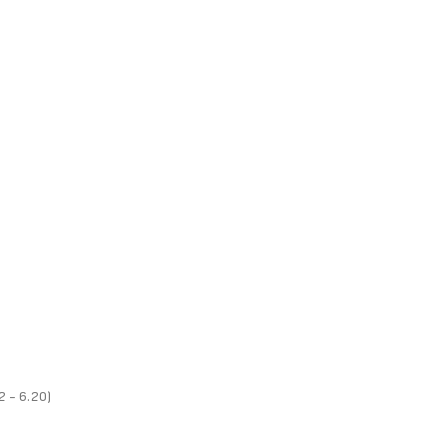
2 - 6.20)